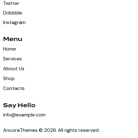
Twitter
Dribbble
Instagram
Menu
Home
Services
About Us
Shop
Contacts
Say Hello
info@example.com
AncoraThemes
© 2026. All rights reserved.