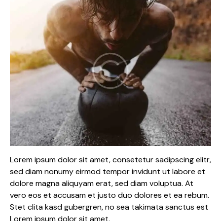
Lorem ipsum dolor sit amet, consetetur sadipscing elitr,
sed diam nonumy eirmod tempor invidunt ut labore et
dolore magna aliquyam erat, sed diam voluptua. At
vero eos et accusam et justo duo dolores et ea rebum.
Stet clita kasd gubergren, no sea takimata sanctus est
Lorem ipsum dolor sit amet.