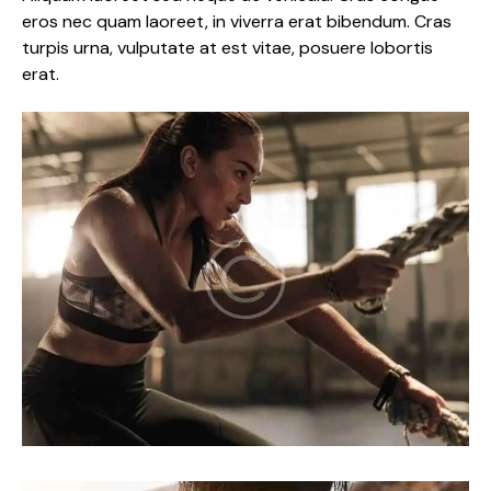
eros nec quam laoreet, in viverra erat bibendum. Cras
turpis urna, vulputate at est vitae, posuere lobortis
erat.