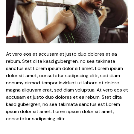
At vero eos et accusam et justo duo dolores et ea
rebum. Stet clita kasd gubergren, no sea takimata
sanctus est Lorem ipsum dolor sit amet. Lorem ipsum
dolor sit amet, consetetur sadipscing elitr, sed diam
nonumy eirmod tempor invidunt ut labore et dolore
magna aliquyam erat, sed diam voluptua. At vero eos et
accusam et justo duo dolores et ea rebum. Stet clita
kasd gubergren, no sea takimata sanctus est Lorem
ipsum dolor sit amet. Lorem ipsum dolor sit amet,
consetetur sadipscing elitr.