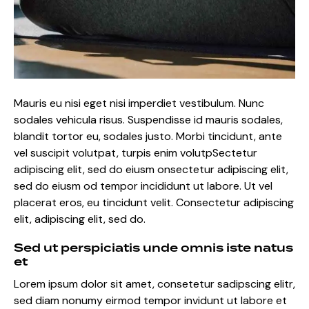
Mauris eu nisi eget nisi imperdiet vestibulum. Nunc
sodales vehicula risus. Suspendisse id mauris sodales,
blandit tortor eu, sodales justo. Morbi tincidunt, ante
vel suscipit volutpat, turpis enim volutpSectetur
adipiscing elit, sed do eiusm onsectetur adipiscing elit,
sed do eiusm od tempor incididunt ut labore. Ut vel
placerat eros, eu tincidunt velit. Consectetur adipiscing
elit, adipiscing elit, sed do.
Sed ut perspiciatis unde omnis iste natus
et
Lorem ipsum dolor sit amet, consetetur sadipscing elitr,
sed diam nonumy eirmod tempor invidunt ut labore et