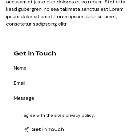
accusam et justo duo dolores et ea rebum. Stet clita
kasd gubergren, no sea takimata sanctus est Lorem
ipsum dolor sit amet. Lorem ipsum dolor sit amet,
consetetur sadipscing elitr.
Get in Touch
I agree with the site’s
privacy policy
.