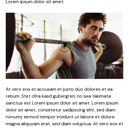
Lorem ipsum dolor sit amet.
At vero eos et accusam et justo duo dolores et ea
rebum. Stet clita kasd gubergren, no sea takimata
sanctus est Lorem ipsum dolor sit amet. Lorem ipsum
dolor sit amet, consetetur sadipscing elitr, sed diam
nonumy eirmod tempor invidunt ut labore et dolore
magna aliquyam erat, sed diam voluptua. At vero eos et