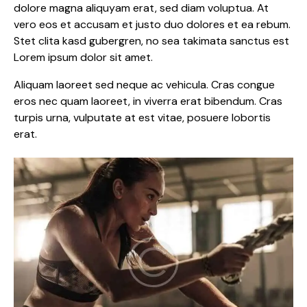
dolore magna aliquyam erat, sed diam voluptua. At
vero eos et accusam et justo duo dolores et ea rebum.
Stet clita kasd gubergren, no sea takimata sanctus est
Lorem ipsum dolor sit amet.
Aliquam laoreet sed neque ac vehicula. Cras congue
eros nec quam laoreet, in viverra erat bibendum. Cras
turpis urna, vulputate at est vitae, posuere lobortis
erat.