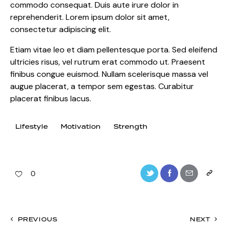
commodo consequat. Duis aute irure dolor in
reprehenderit. Lorem ipsum dolor sit amet,
consectetur adipiscing elit.
Etiam vitae leo et diam pellentesque porta. Sed eleifend
ultricies risus, vel rutrum erat commodo ut. Praesent
finibus congue euismod. Nullam scelerisque massa vel
augue placerat, a tempor sem egestas. Curabitur
placerat finibus lacus.
Lifestyle
Motivation
Strength
0
PREVIOUS
NEXT