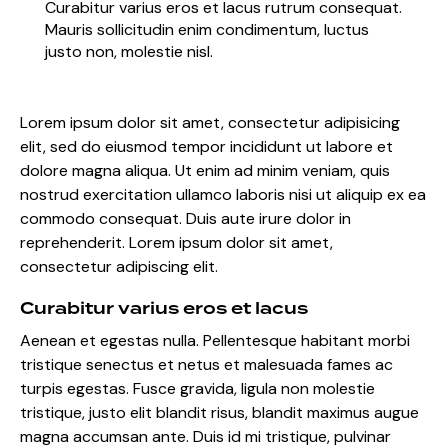
Curabitur varius eros et lacus rutrum consequat.
Mauris sollicitudin enim condimentum, luctus
justo non, molestie nisl.
Lorem ipsum dolor sit amet, consectetur adipisicing
elit, sed do eiusmod tempor incididunt ut labore et
dolore magna aliqua. Ut enim ad minim veniam, quis
nostrud exercitation ullamco laboris nisi ut aliquip ex ea
commodo consequat. Duis aute irure dolor in
reprehenderit. Lorem ipsum dolor sit amet,
consectetur adipiscing elit.
Curabitur varius eros et lacus
Aenean et egestas nulla. Pellentesque habitant morbi
tristique senectus et netus et malesuada fames ac
turpis egestas. Fusce gravida, ligula non molestie
tristique, justo elit blandit risus, blandit maximus augue
magna accumsan ante. Duis id mi tristique, pulvinar