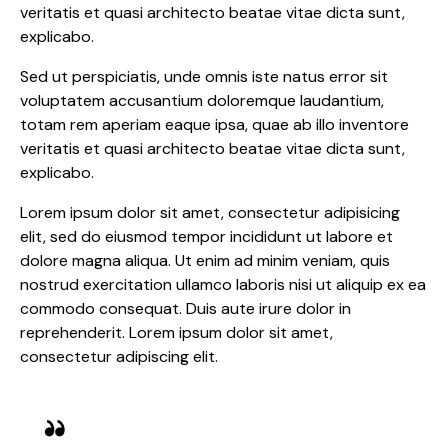
veritatis et quasi architecto beatae vitae dicta sunt,
explicabo.
Sed ut perspiciatis, unde omnis iste natus error sit
voluptatem accusantium doloremque laudantium,
totam rem aperiam eaque ipsa, quae ab illo inventore
veritatis et quasi architecto beatae vitae dicta sunt,
explicabo.
Lorem ipsum dolor sit amet, consectetur adipisicing
elit, sed do eiusmod tempor incididunt ut labore et
dolore magna aliqua. Ut enim ad minim veniam, quis
nostrud exercitation ullamco laboris nisi ut aliquip ex ea
commodo consequat. Duis aute irure dolor in
reprehenderit. Lorem ipsum dolor sit amet,
consectetur adipiscing elit.