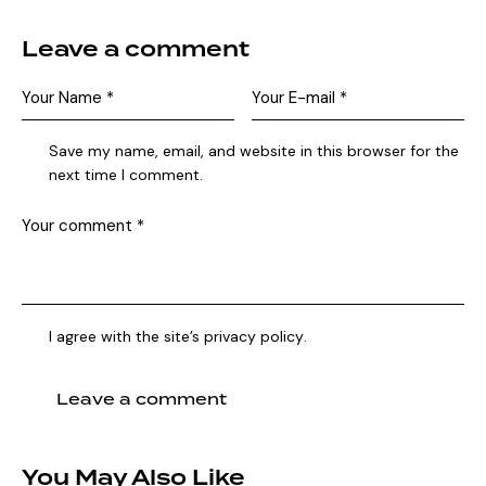
Leave a comment
Save my name, email, and website in this browser for the
next time I comment.
I agree with the site’s
privacy policy
.
You May Also Like