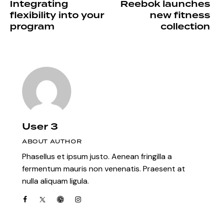
Integrating
Reebok launches
flexibility into your
new fitness
program
collection
User 3
ABOUT AUTHOR
Phasellus et ipsum justo. Aenean fringilla a
fermentum mauris non venenatis. Praesent at
nulla aliquam ligula.