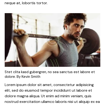
neque at, lobortis tortor.
Stet clita kasd gubergren, no sea sanctus est labore et
dolore. By
Kevin Smith
Lorem ipsum dolor sit amet, consectetur adipisicing
elit, sed do eiusmod tempor incididunt ut labore et
dolore magna aliqua. Ut enim ad minim veniam, quis
nostrud exercitation ullamco laboris nisi ut aliquip ex ea