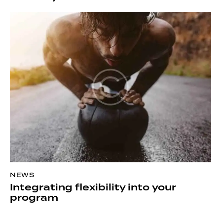
NEWS
Integrating flexibility into your
program