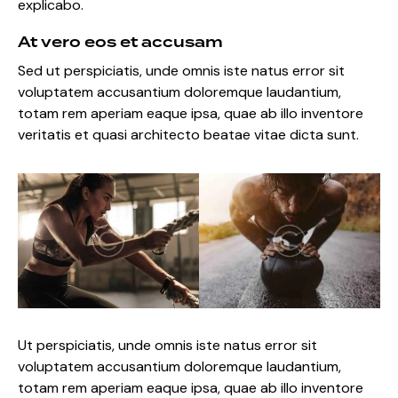
explicabo.
At vero eos et accusam
Sed ut perspiciatis, unde omnis iste natus error sit
voluptatem accusantium doloremque laudantium,
totam rem aperiam eaque ipsa, quae ab illo inventore
veritatis et quasi architecto beatae vitae dicta sunt.
Ut perspiciatis, unde omnis iste natus error sit
voluptatem accusantium doloremque laudantium,
totam rem aperiam eaque ipsa, quae ab illo inventore