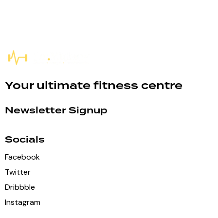
Your ultimate fitness centre
Newsletter Signup
Socials
Facebook
Twitter
Dribbble
Instagram