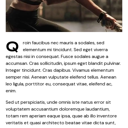
Q
roin faucibus nec mauris a sodales, sed
elementum mi tincidunt. Sed eget viverra
egestas nisi in consequat. Fusce sodales augue a
accumsan. Cras sollicitudin, ipsum eget blandit pulvinar.
Integer tincidunt. Cras dapibus. Vivamus elementum
semper nisi. Aenean vulputate eleifend tellus. Aenean
leo ligula, porttitor eu, consequat vitae, eleifend ac,
enim.
Sed ut perspiciatis, unde omnis iste natus error sit
voluptatem accusantium doloremque laudantium,
totam rem aperiam eaque ipsa, quae ab illo inventore
veritatis et quasi architecto beatae vitae dicta sunt,