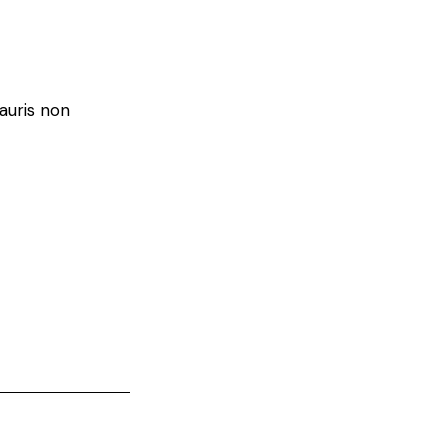
auris non