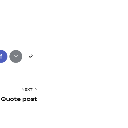
NEXT
Quote post