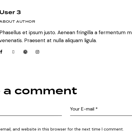
User 3
ABOUT AUTHOR
Phasellus et ipsum justo. Aenean fringilla a fermentum m
venenatis. Praesent at nulla aliquam ligula.
e a comment
mail, and website in this browser for the next time I comment.