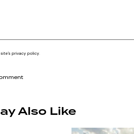
 site’s
privacy policy
.
ay Also Like