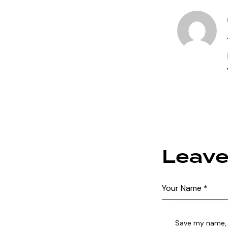
Leav
Save my name, e