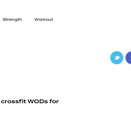
Strength
Workout
 crossfit WODs for